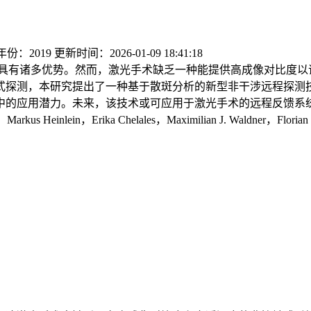
份：2019
更新时间：2026-01-09 18:41:18
具有诸多优势。然而，激光手术缺乏一种能提供高成像对比度以
式探测，本研究提出了一种基于散斑分析的新型非干涉远程探测
中的应用潜力。未来，该技术或可应用于激光手术的远程反馈系
Markus Heinlein，Erika Chelales，Maximilian J. Waldner，Florian