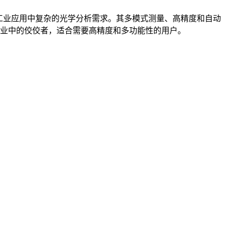
用于科研和工业应用中复杂的光学分析需求。其多模式测量、高精度和自动
行业中的佼佼者，适合需要高精度和多功能性的用户。