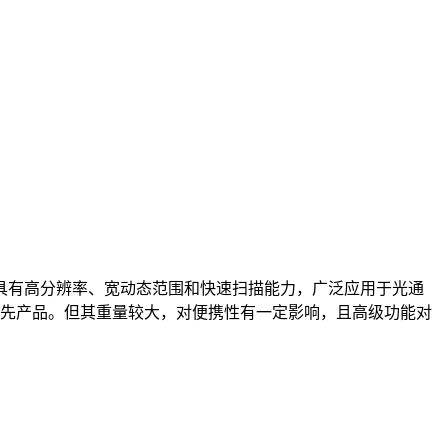
，具有高分辨率、宽动态范围和快速扫描能力，广泛应用于光通
先产品。但其重量较大，对便携性有一定影响，且高级功能对