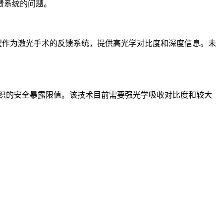
馈系统的问题。
望作为激光手术的反馈系统，提供高光学对比度和深度信息。未
组织的安全暴露限值。该技术目前需要强光学吸收对比度和较大