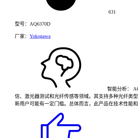
631
型号：AQ6370D
厂家：
Yokogawa
智能分析：
A
信、激光器测试和光纤传感等领域。其支持多种光纤类型
新用户可能有一定门槛。总体而言，此产品在技术性能和