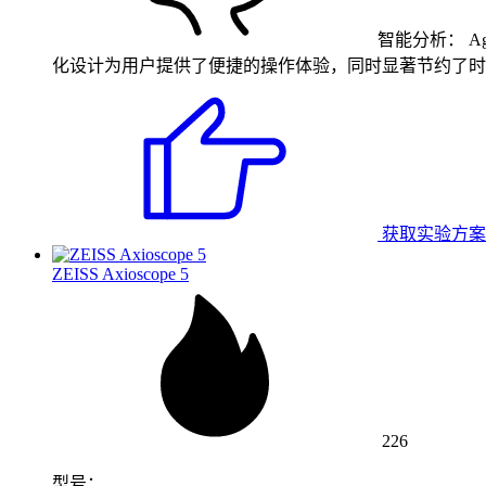
智能分析：
A
化设计为用户提供了便捷的操作体验，同时显著节约了时
获取实验方案
ZEISS Axioscope 5
226
型号：