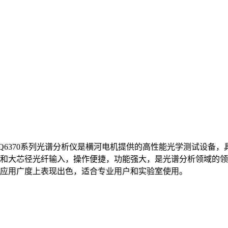
Q6370系列光谱分析仪是横河电机提供的高性能光学测试设备
和大芯径光纤输入，操作便捷，功能强大，是光谱分析领域的领
应用广度上表现出色，适合专业用户和实验室使用。