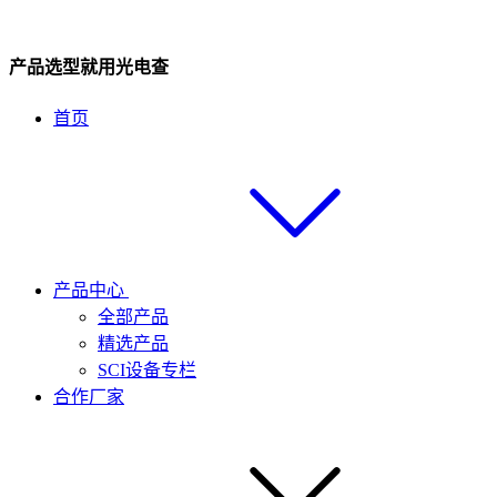
产品选型就用光电查
首页
产品中心
全部产品
精选产品
SCI设备专栏
合作厂家