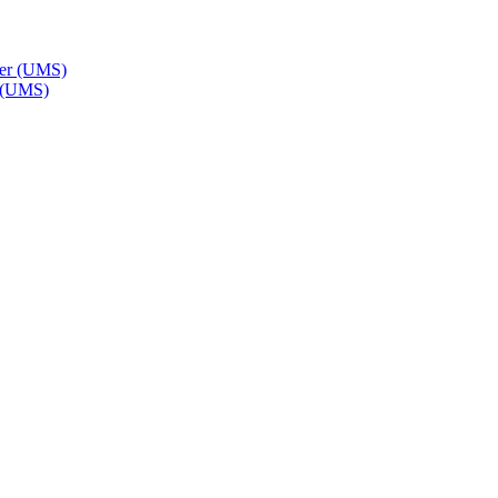
r (UMS)