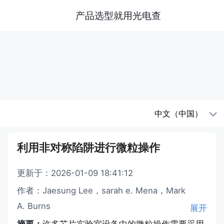
产品选型就用光电查
中文（中国）
利用非对称陷阱进行微粒操作
更新于：2026-01-09 18:41:12
作者：Jaesung Lee，sarah e. Mena，Mark
A. Burns
展开