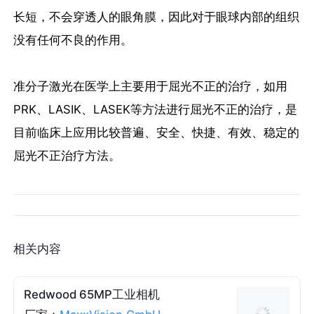
长短，不会穿透人的眼角膜，因此对于眼球内部的组织
没有任何不良的作用。
准分子激光在医学上主要用于屈光不正的治疗，如用
PRK、LASIK、LASEK等方法进行屈光不正的治疗，是
目前临床上应用比较普遍、安全、快捷、有效、稳定的
屈光不正治疗方法。
相关内容
Redwood 65MP工业相机