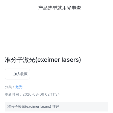
产品选型就用光电查
准分子激光(excimer lasers)
加入收藏
分类：
激光
更新时间：2026-08-06 02:11:34
准分子激光(excimer lasers) 详述