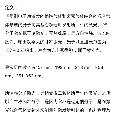
定义：
指受到电子束激发的惰性气体和卤素气体结合的混合气
体形成的分子向其基态跃迁时发射所产生的激光。 准
分子激光属于冷激光，无热效应，是方向性强、波长纯
度高、输出功率大的脉冲激光，光子能量波长范围为
157－353纳米，寿命为几十毫微秒，属于紫外光。
最常见的波长有157 nm、193 nm、248 nm、308
nm、351-353 nm。
所谓准分子激光，是指受激二聚体所产生的激光。之所
以产生称为准分子，是因为它不是稳定的分子，是在激
光混合气体受到外来能量的激发所引起的一系列物理及