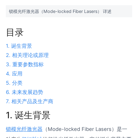
锁模光纤激光器（Mode-locked Fiber Lasers） 详述
目录
1. 诞生背景
2. 相关理论或原理
3. 重要参数指标
4. 应用
5. 分类
6. 未来发展趋势
7. 相关产品及生产商
1. 诞生背景
锁模光纤激光器
（Mode-locked Fiber Lasers）是一