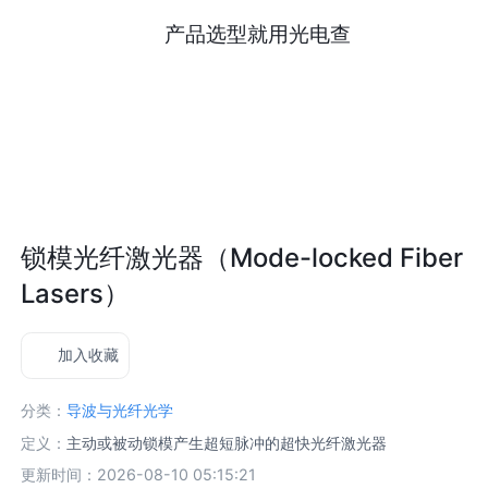
产品选型就用光电查
锁模光纤激光器（Mode-locked Fiber
Lasers）
加入收藏
分类：
导波与光纤光学
定义：
主动或被动锁模产生超短脉冲的超快光纤激光器
更新时间：2026-08-10 05:15:21