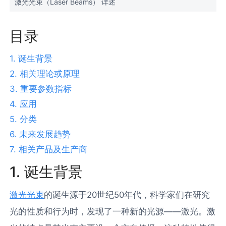
激光光束（Laser Beams） 详述
目录
1. 诞生背景
2. 相关理论或原理
3. 重要参数指标
4. 应用
5. 分类
6. 未来发展趋势
7. 相关产品及生产商
1. 诞生背景
激光光束
的诞生源于20世纪50年代，科学家们在研究
光的性质和行为时，发现了一种新的光源——激光。激