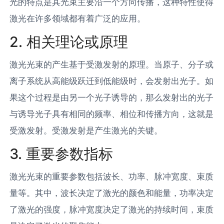
光的特点是其光束主要沿一个方向传播，这种特性使得
激光在许多领域都有着广泛的应用。
2. 相关理论或原理
激光光束的产生基于受激发射的原理。当原子、分子或
离子系统从高能级跃迁到低能级时，会发射出光子。如
果这个过程是由另一个光子诱导的，那么发射出的光子
与诱导光子具有相同的频率、相位和传播方向，这就是
受激发射。受激发射是产生激光的关键。
3. 重要参数指标
激光光束的重要参数包括波长、功率、脉冲宽度、束质
量等。其中，波长决定了激光的颜色和能量，功率决定
了激光的强度，脉冲宽度决定了激光的持续时间，束质