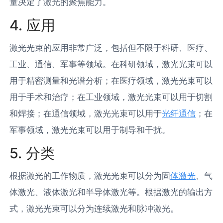
量决定了激光的聚焦能力。
4. 应用
激光光束的应用非常广泛，包括但不限于科研、医疗、
工业、通信、军事等领域。在科研领域，激光光束可以
用于精密测量和光谱分析；在医疗领域，激光光束可以
用于手术和治疗；在工业领域，激光光束可以用于切割
和焊接；在通信领域，激光光束可以用于
光纤通信
；在
军事领域，激光光束可以用于制导和干扰。
5. 分类
根据激光的工作物质，激光光束可以分为固
体激光
、气
体激光、液体激光和半导体激光等。根据激光的输出方
式，激光光束可以分为连续激光和脉冲激光。