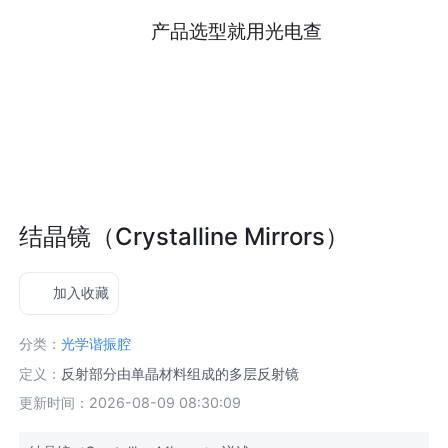
产品选型就用光电查
结晶镜（Crystalline Mirrors）
加入收藏
分类：
光学谐振腔
定义：
反射部分由单晶材料组成的多层反射镜
更新时间：2026-08-09 08:30:09