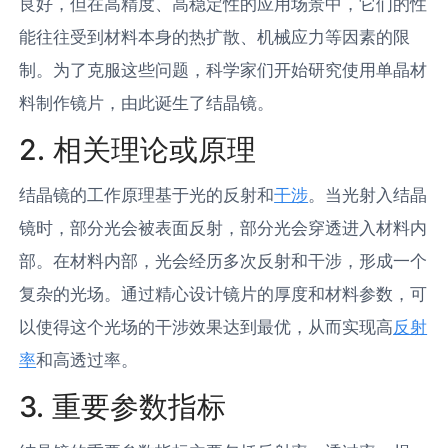
良好，但在高精度、高稳定性的应用场景中，它们的性
能往往受到材料本身的热扩散、机械应力等因素的限
制。为了克服这些问题，科学家们开始研究使用单晶材
料制作镜片，由此诞生了结晶镜。
2. 相关理论或原理
结晶镜的工作原理基于光的反射和
干涉
。当光射入结晶
镜时，部分光会被表面反射，部分光会穿透进入材料内
部。在材料内部，光会经历多次反射和干涉，形成一个
复杂的光场。通过精心设计镜片的厚度和材料参数，可
以使得这个光场的干涉效果达到最优，从而实现高
反射
率
和高透过率。
3. 重要参数指标