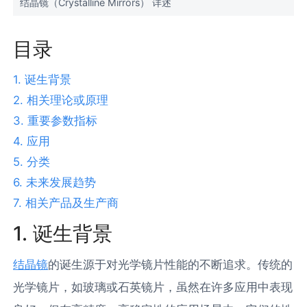
结晶镜（Crystalline Mirrors） 详述
目录
1. 诞生背景
2. 相关理论或原理
3. 重要参数指标
4. 应用
5. 分类
6. 未来发展趋势
7. 相关产品及生产商
1. 诞生背景
结晶镜
的诞生源于对光学镜片性能的不断追求。传统的
光学镜片，如玻璃或石英镜片，虽然在许多应用中表现