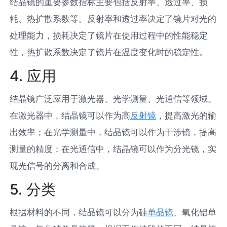
结晶镜的重要参数指标主要包括反射率、透过率、损
耗、热扩散系数等。反射率和透过率决定了镜片对光的
处理能力，损耗决定了镜片在使用过程中的性能稳定
性，热扩散系数决定了镜片在温度变化时的稳定性。
4. 应用
结晶镜广泛应用于激光器、光学测量、光通信等领域。
在激光器中，结晶镜可以作为高
反射镜
，提高激光的输
出效率；在光学测量中，结晶镜可以作为干涉镜，提高
测量的精度；在光通信中，结晶镜可以作为分光镜，实
现光信号的分离和合成。
5. 分类
根据材料的不同，结晶镜可以分为硅
单晶镜
、氧化铝单