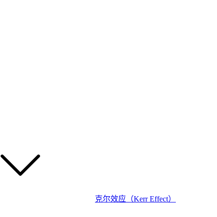
克尔效应（Kerr Effect）