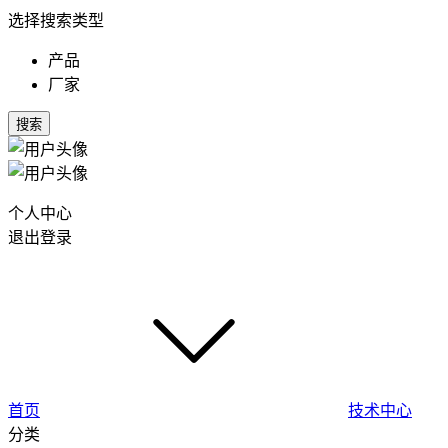
选择搜索类型
产品
厂家
搜索
个人中心
退出登录
首页
技术中心
分类