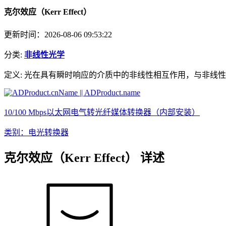
克尔效应（Kerr Effect）
更新时间：2026-08-06 09:53:22
分类:
非线性光学
定义:
光在具有瞬时响应的介质中的非线性相互作用，与非线性
10/100 Mbps以太网电气转光纤媒体转换器（内部安装）
类别：电光转换器
克尔效应（Kerr Effect） 详述