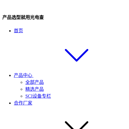
产品选型就用光电查
首页
产品中心
全部产品
精选产品
SCI设备专栏
合作厂家