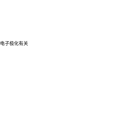
电子极化有关