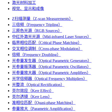
激光材料加工
视觉、显示和成像
Z扫描测量（Z-scan Measurements）
三倍频（Frequency Tripling）
三原色光源（RGB Sources）
中红外激光光源（Mid-infrared Laser Sources）
临界相位匹配（Critical Phase Matching）
交叉相位调制（Cross-phase Modulation）
倍频（Frequency Doubling）
光参量发生器（Optical Parametric Generators）
光参量振荡器（Optical Parametric Oscillators）
光参量放大器（Optical Parametric Amplifiers）
光学倍频器（Optical Frequency Multipliers）
光整流（Optical Rectification）
克尔效应（Kerr Effect）
克尔透镜（Kerr Lens）
准相位匹配（Quasi-phase Matching）
参量放大（Parametric Amplification）