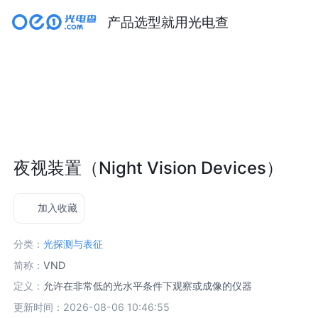
产品选型就用光电查
夜视装置（Night Vision Devices）
加入收藏
分类：
光探测与表征
简称：
VND
定义：
允许在非常低的光水平条件下观察或成像的仪器
更新时间：2026-08-06 10:46:55