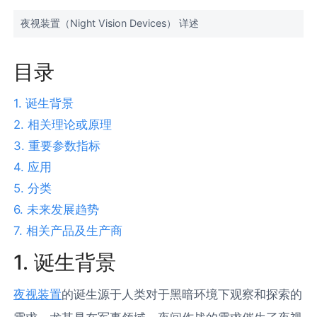
夜视装置（Night Vision Devices） 详述
目录
1. 诞生背景
2. 相关理论或原理
3. 重要参数指标
4. 应用
5. 分类
6. 未来发展趋势
7. 相关产品及生产商
1. 诞生背景
夜视装置
的诞生源于人类对于黑暗环境下观察和探索的