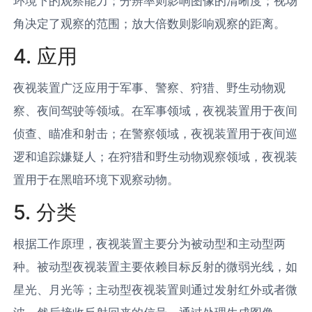
环境下的观察能力；分辨率则影响图像的清晰度；视场
角决定了观察的范围；放大倍数则影响观察的距离。
4. 应用
夜视装置广泛应用于军事、警察、狩猎、野生动物观
察、夜间驾驶等领域。在军事领域，夜视装置用于夜间
侦查、瞄准和射击；在警察领域，夜视装置用于夜间巡
逻和追踪嫌疑人；在狩猎和野生动物观察领域，夜视装
置用于在黑暗环境下观察动物。
5. 分类
根据工作原理，夜视装置主要分为被动型和主动型两
种。被动型夜视装置主要依赖目标反射的微弱光线，如
星光、月光等；主动型夜视装置则通过发射红外或者微