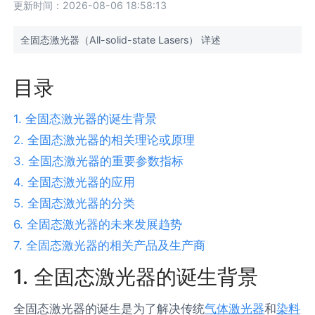
更新时间：2026-08-06 18:58:13
全固态激光器（All-solid-state Lasers） 详述
目录
1. 全固态激光器的诞生背景
2. 全固态激光器的相关理论或原理
3. 全固态激光器的重要参数指标
4. 全固态激光器的应用
5. 全固态激光器的分类
6. 全固态激光器的未来发展趋势
7. 全固态激光器的相关产品及生产商
1. 全固态激光器的诞生背景
全固态激光器的诞生是为了解决传统
气体激光器
和
染料