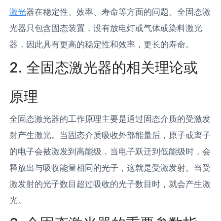
激光
器在稳定性、效率、寿命等方面的问题。全固态激
光器只包含固态装置，没有放电灯或气体或染料激光
器，因此具有更高的稳定性和效率，更长的寿命。
2. 全固态激光器的相关理论或
原理
全固态激光器的工作原理主要是通过固态介质的受激发
射产生激光。当固态介质吸收外部能量后，原子或离子
的电子会被激发到高能级，当电子跃迁到低能级时，会
释放出与吸收能量相同的光子，这就是受激发射。当受
激发射的光子数目超过吸收的光子数目时，就会产生激
光。