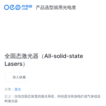
产品选型就用光电查
全固态激光器（All-solid-state
Lasers）
加入收藏
分类：
激光
定义：
仅包含固态装置的激光系统，特别是没有放电灯或气体或染
料激光器