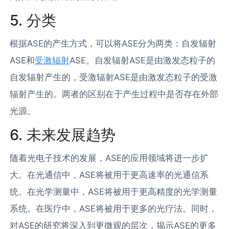
5. 分类
根据ASE的产生方式，可以将ASE分为两类：自发辐射
ASE和
受激辐射
ASE。自发辐射ASE是由激发态粒子的
自发辐射产生的，受激辐射ASE是由激发态粒子的受激
辐射产生的。两者的区别在于产生过程中是否存在外部
光源。
6. 未来发展趋势
随着光电子技术的发展，ASE的应用领域将进一步扩
大。在光通信中，ASE将被用于更高速率的光通信系
统。在光学测量中，ASE将被用于更高精度的光学测量
系统。在医疗中，ASE将被用于更多的光疗法。同时，
对ASE的研究将深入到更微观的层次，揭示ASE的更多