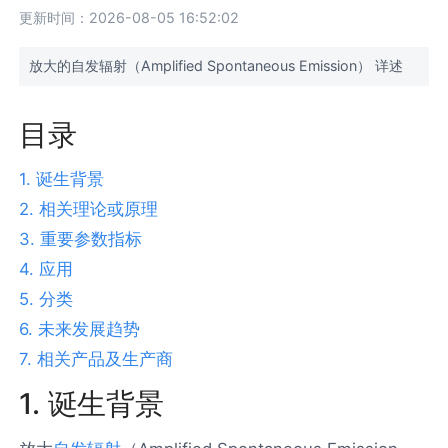
更新时间：2026-08-05 16:52:02
放大的自发辐射（Amplified Spontaneous Emission） 详述
目录
1. 诞生背景
2. 相关理论或原理
3. 重要参数指标
4. 应用
5. 分类
6. 未来发展趋势
7. 相关产品及生产商
1. 诞生背景