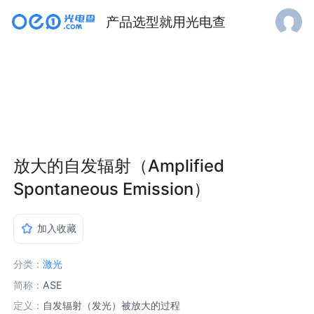
产品选型就用光电查
放大的自发辐射（Amplified
Spontaneous Emission）
加入收藏
分类：
激光
简称：
ASE
定义：
自发辐射（发光）被放大的过程