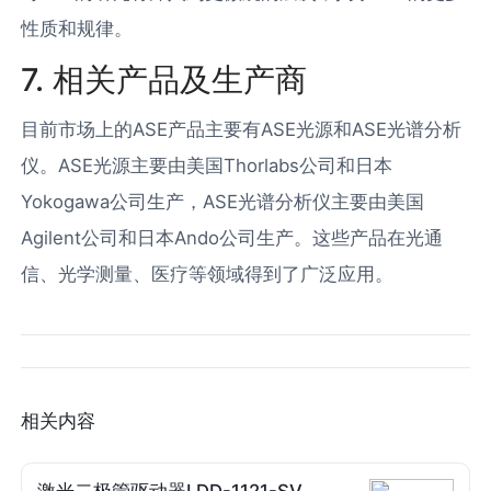
性质和规律。
7. 相关产品及生产商
目前市场上的ASE产品主要有ASE光源和ASE光谱分析
仪。ASE光源主要由美国Thorlabs公司和日本
Yokogawa公司生产，ASE光谱分析仪主要由美国
Agilent公司和日本Ando公司生产。这些产品在光通
信、光学测量、医疗等领域得到了广泛应用。
相关内容
激光二极管驱动器LDD-1121-SV