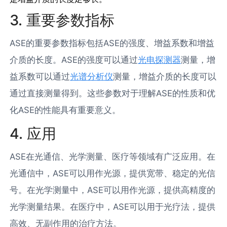
3. 重要参数指标
ASE的重要参数指标包括ASE的强度、增益系数和增益
介质的长度。ASE的强度可以通过
光电探测器
测量，增
益系数可以通过
光谱分析仪
测量，增益介质的长度可以
通过直接测量得到。这些参数对于理解ASE的性质和优
化ASE的性能具有重要意义。
4. 应用
ASE在光通信、光学测量、医疗等领域有广泛应用。在
光通信中，ASE可以用作光源，提供宽带、稳定的光信
号。在光学测量中，ASE可以用作光源，提供高精度的
光学测量结果。在医疗中，ASE可以用于光疗法，提供
高效、无副作用的治疗方法。