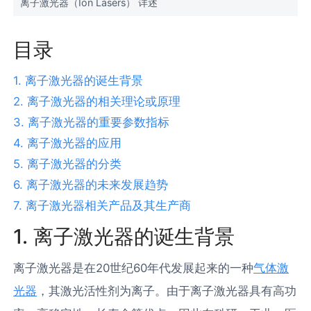
离子激光器（Ion Lasers） 详述
目录
1. 离子激光器的诞生背景
2. 离子激光器的相关理论或原理
3. 离子激光器的重要参数指标
4. 离子激光器的应用
5. 离子激光器的分类
6. 离子激光器的未来发展趋势
7. 离子激光器相关产品及其生产商
1. 离子激光器的诞生背景
离子激光器是在20世纪60年代发展起来的一种
气体激
光器
，其激光活性剂为离子。由于离子激光器具有高功