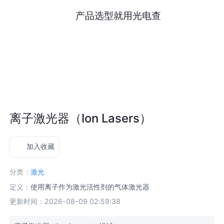
产品选型就用光电查
离子激光器（Ion Lasers）
加入收藏
分类：
激光
定义：
使用离子作为激光活性剂的气体激光器
更新时间：2026-08-09 02:59:38