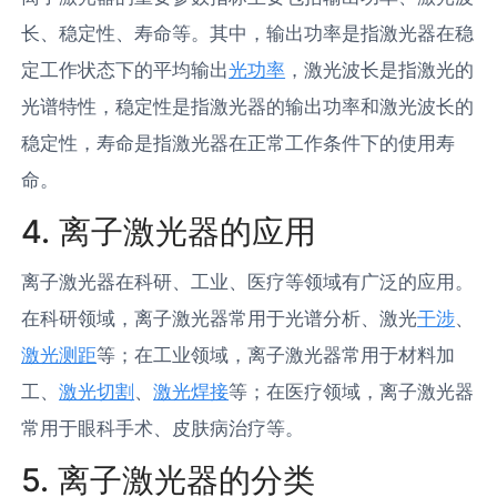
长、稳定性、寿命等。其中，输出功率是指激光器在稳
定工作状态下的平均输出
光功率
，激光波长是指激光的
光谱特性，稳定性是指激光器的输出功率和激光波长的
稳定性，寿命是指激光器在正常工作条件下的使用寿
命。
4. 离子激光器的应用
离子激光器在科研、工业、医疗等领域有广泛的应用。
在科研领域，离子激光器常用于光谱分析、激光
干涉
、
激光测距
等；在工业领域，离子激光器常用于材料加
工、
激光切割
、
激光焊接
等；在医疗领域，离子激光器
常用于眼科手术、皮肤病治疗等。
5. 离子激光器的分类