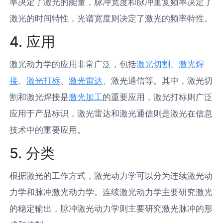
率决定了激光的能量，脉冲宽度和脉冲重复频率决定了
激光的时间特性，光谱宽度则决定了激光的频率特性。
4. 应用
激光动力学的应用非常广泛，包括
激光切割
、
激光焊
接
、
激光打标
、
激光雷达
、激光通信等。其中，激光切
割和激光焊接是
激光加工
的重要应用，激光打标则广泛
应用于产品标识，激光雷达和激光通信则是激光在信息
技术中的重要应用。
5. 分类
根据激光的工作方式，激光动力学可以分为连续激光动
力学和脉冲激光动力学。连续激光动力学主要研究激光
的稳定输出，脉冲激光动力学则主要研究激光脉冲的形