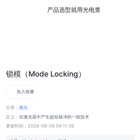
产品选型就用光电查
锁模（Mode Locking）
加入收藏
分类：
激光
定义：
在激光器中产生超短脉冲的一组技术
更新时间：2026-08-09 04:11:39