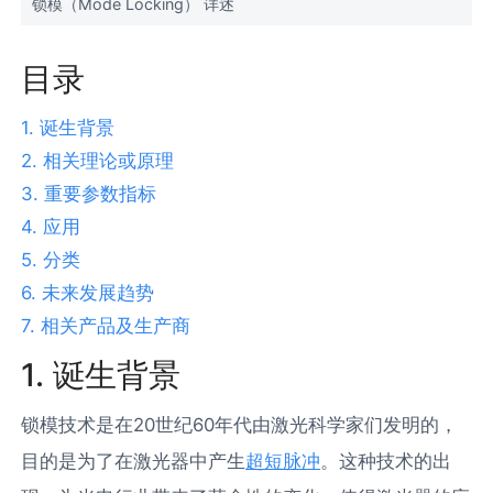
锁模（Mode Locking） 详述
目录
1. 诞生背景
2. 相关理论或原理
3. 重要参数指标
4. 应用
5. 分类
6. 未来发展趋势
7. 相关产品及生产商
1. 诞生背景
锁模技术是在20世纪60年代由激光科学家们发明的，
目的是为了在激光器中产生
超短脉冲
。这种技术的出