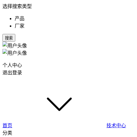
选择搜索类型
产品
厂家
搜索
个人中心
退出登录
首页
技术中心
分类