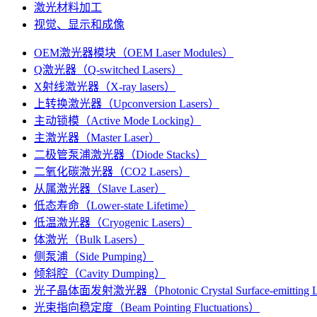
激光材料加工
视觉、显示和成像
OEM激光器模块（OEM Laser Modules）
Q激光器（Q-switched Lasers）
X射线激光器（X-ray lasers）
上转换激光器（Upconversion Lasers）
主动锁模（Active Mode Locking）
主激光器（Master Laser）
二极管泵浦激光器（Diode Stacks）
二氧化碳激光器（CO2 Lasers）
从属激光器（Slave Laser）
低态寿命（Lower-state Lifetime）
低温激光器（Cryogenic Lasers）
体激光（Bulk Lasers）
侧泵浦（Side Pumping）
倾斜腔（Cavity Dumping）
光子晶体面发射激光器（Photonic Crystal Surface-emitting L
光束指向稳定度（Beam Pointing Fluctuations）