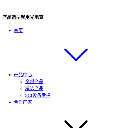
产品选型就用光电查
首页
产品中心
全部产品
精选产品
SCI设备专栏
合作厂家