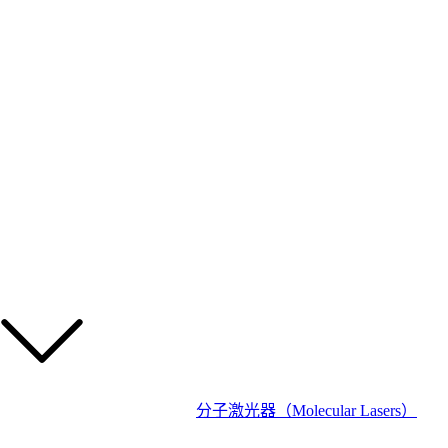
分子激光器（Molecular Lasers）