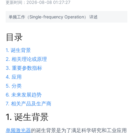
更新时间：2026-08-08 01:27:27
单频工作（Single-frequency Operation） 详述
目录
1. 诞生背景
2. 相关理论或原理
3. 重要参数指标
4. 应用
5. 分类
6. 未来发展趋势
7. 相关产品及生产商
1. 诞生背景
单频激光器
的诞生背景是为了满足科学研究和工业应用