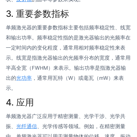
3. 重要参数指标
单频激光器的重要参数指标主要包括频率稳定性、线宽
和输出功率。频率稳定性指的是激光器输出的光频率在
一定时间内的变化程度，通常用相对频率稳定性来表
示。线宽是指激光器输出的光频率分布的宽度，通常用
半高全宽（FWHM）来表示。输出功率是指激光器输
出的
光功率
，通常用瓦特（W）或毫瓦（mW）来表
示。
4. 应用
单频激光器广泛应用于精密测量、光学干涉、光学共
振、
光纤通信
、光学传感等领域。例如，在精密测量
中，单频激光器可以用于测量物体的位移、速度、振动