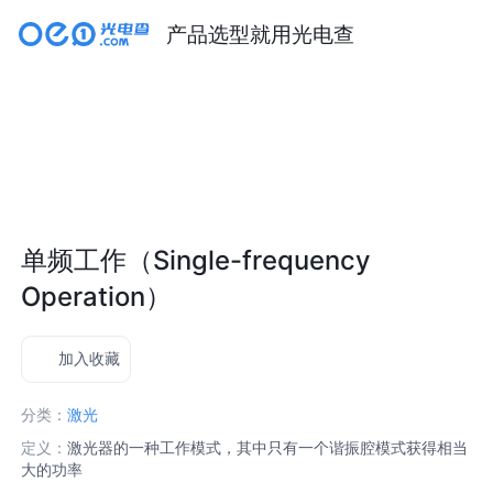
产品选型就用光电查
单频工作（Single-frequency
Operation）
加入收藏
分类：
激光
定义：
激光器的一种工作模式，其中只有一个谐振腔模式获得相当
大的功率