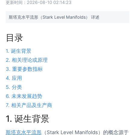
更新时间：2026-08-10 02:14:23
斯塔克水平流形（Stark Level Manifolds） 详述
目录
1. 诞生背景
2. 相关理论或原理
3. 重要参数指标
4. 应用
5. 分类
6. 未来发展趋势
7. 相关产品及生产商
1. 诞生背景
斯塔克水平流形
（Stark Level Manifolds）的概念源于