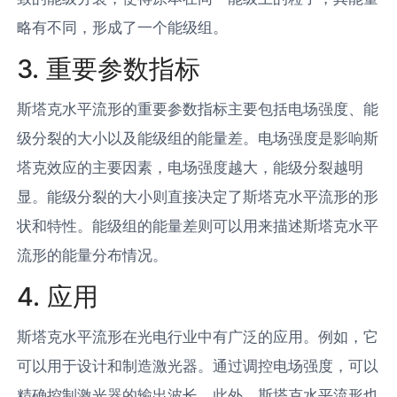
略有不同，形成了一个能级组。
3. 重要参数指标
斯塔克水平流形的重要参数指标主要包括电场强度、能
级分裂的大小以及能级组的能量差。电场强度是影响斯
塔克效应的主要因素，电场强度越大，能级分裂越明
显。能级分裂的大小则直接决定了斯塔克水平流形的形
状和特性。能级组的能量差则可以用来描述斯塔克水平
流形的能量分布情况。
4. 应用
斯塔克水平流形在光电行业中有广泛的应用。例如，它
可以用于设计和制造激光器。通过调控电场强度，可以
精确控制激光器的输出波长。此外，斯塔克水平流形也