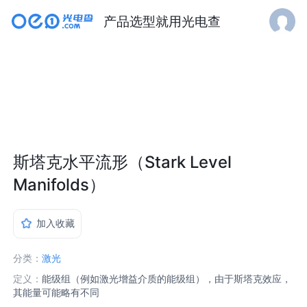
产品选型就用光电查
斯塔克水平流形（Stark Level
Manifolds）
加入收藏
分类：
激光
定义：
能级组（例如激光增益介质的能级组），由于斯塔克效应，
其能量可能略有不同