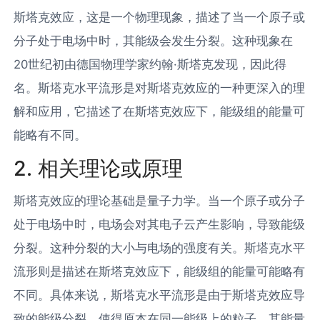
斯塔克效应，这是一个物理现象，描述了当一个原子或
分子处于电场中时，其能级会发生分裂。这种现象在
20世纪初由德国物理学家约翰·斯塔克发现，因此得
名。斯塔克水平流形是对斯塔克效应的一种更深入的理
解和应用，它描述了在斯塔克效应下，能级组的能量可
能略有不同。
2. 相关理论或原理
斯塔克效应的理论基础是量子力学。当一个原子或分子
处于电场中时，电场会对其电子云产生影响，导致能级
分裂。这种分裂的大小与电场的强度有关。斯塔克水平
流形则是描述在斯塔克效应下，能级组的能量可能略有
不同。具体来说，斯塔克水平流形是由于斯塔克效应导
致的能级分裂，使得原本在同一能级上的粒子，其能量