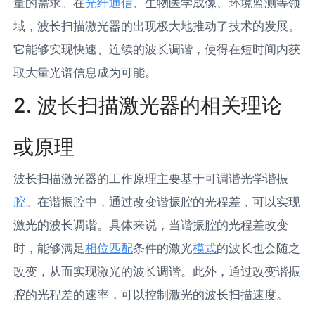
量的需求。在
光纤通信
、生物医学成像、环境监测等领
域，波长扫描激光器的出现极大地推动了技术的发展。
它能够实现快速、连续的波长调谐，使得在短时间内获
取大量光谱信息成为可能。
2. 波长扫描激光器的相关理论
或原理
波长扫描激光器的工作原理主要基于可调谐光学谐振
腔
。在谐振腔中，通过改变谐振腔的光程差，可以实现
激光的波长调谐。具体来说，当谐振腔的光程差改变
时，能够满足
相位匹配
条件的激光
模式
的波长也会随之
改变，从而实现激光的波长调谐。此外，通过改变谐振
腔的光程差的速率，可以控制激光的波长扫描速度。