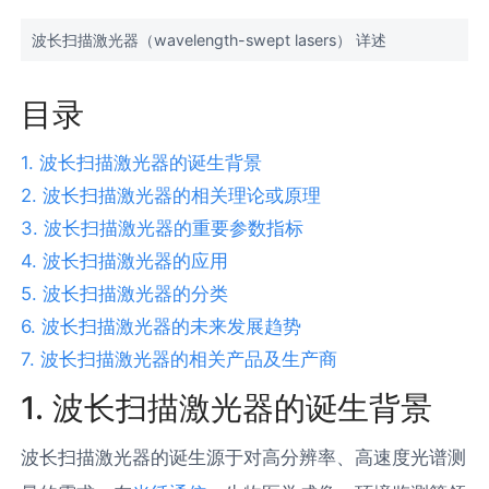
波长扫描激光器（wavelength-swept lasers） 详述
目录
1. 波长扫描激光器的诞生背景
2. 波长扫描激光器的相关理论或原理
3. 波长扫描激光器的重要参数指标
4. 波长扫描激光器的应用
5. 波长扫描激光器的分类
6. 波长扫描激光器的未来发展趋势
7. 波长扫描激光器的相关产品及生产商
1. 波长扫描激光器的诞生背景
波长扫描激光器的诞生源于对高分辨率、高速度光谱测