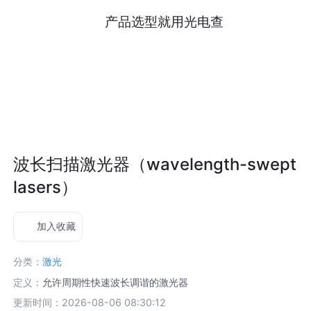
产品选型就用光电查
波长扫描激光器（wavelength-swept
lasers）
加入收藏
分类：
激光
定义：
允许周期性快速波长调谐的激光器
更新时间：2026-08-06 08:30:12