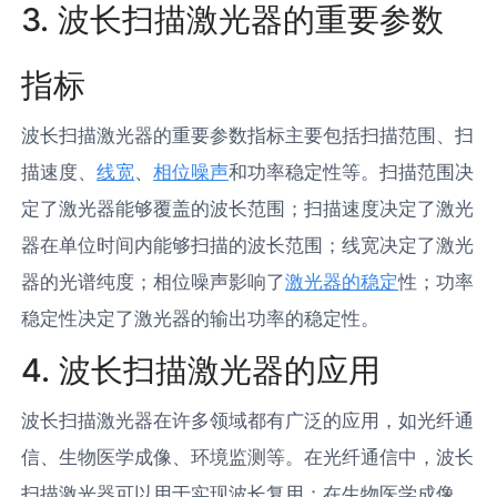
3. 波长扫描激光器的重要参数
指标
波长扫描激光器的重要参数指标主要包括扫描范围、扫
描速度、
线宽
、
相位噪声
和功率稳定性等。扫描范围决
定了激光器能够覆盖的波长范围；扫描速度决定了激光
器在单位时间内能够扫描的波长范围；线宽决定了激光
器的光谱纯度；相位噪声影响了
激光器的稳定
性；功率
稳定性决定了激光器的输出功率的稳定性。
4. 波长扫描激光器的应用
波长扫描激光器在许多领域都有广泛的应用，如光纤通
信、生物医学成像、环境监测等。在光纤通信中，波长
扫描激光器可以用于实现波长复用；在生物医学成像