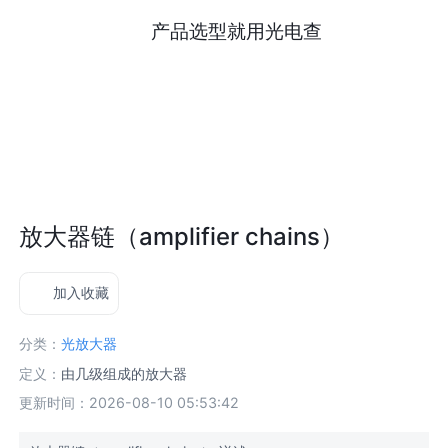
产品选型就用光电查
放大器链（amplifier chains）
加入收藏
分类：
光放大器
定义：
由几级组成的放大器
更新时间：2026-08-10 05:53:42