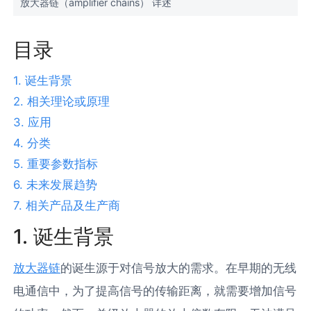
放大器链（amplifier chains） 详述
目录
1. 诞生背景
2. 相关理论或原理
3. 应用
4. 分类
5. 重要参数指标
6. 未来发展趋势
7. 相关产品及生产商
1. 诞生背景
放大器链
的诞生源于对信号放大的需求。在早期的无线
电通信中，为了提高信号的传输距离，就需要增加信号