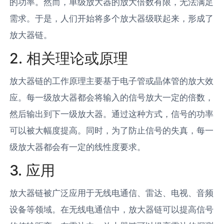
的功率。然而，单级放大器的放大倍数有限，无法满足
需求。于是，人们开始将多个放大器级联起来，形成了
放大器链。
2. 相关理论或原理
放大器链的工作原理主要基于电子管或晶体管的放大效
应。每一级放大器都会将输入的信号放大一定的倍数，
然后输出到下一级放大器。通过这种方式，信号的功率
可以被大幅度提高。同时，为了防止信号的失真，每一
级放大器都会有一定的线性度要求。
3. 应用
放大器链被广泛应用于无线电通信、雷达、电视、音频
设备等领域。在无线电通信中，放大器链可以提高信号