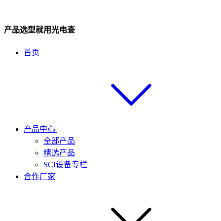
产品选型就用光电查
首页
产品中心
全部产品
精选产品
SCI设备专栏
合作厂家