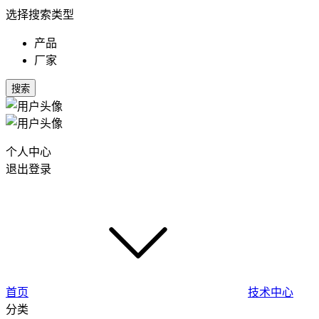
选择搜索类型
产品
厂家
搜索
个人中心
退出登录
首页
技术中心
分类