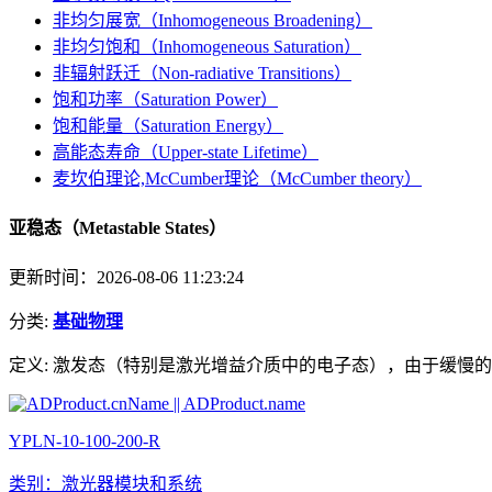
非均匀展宽（Inhomogeneous Broadening）
非均匀饱和（Inhomogeneous Saturation）
非辐射跃迁（Non-radiative Transitions）
饱和功率（Saturation Power）
饱和能量（Saturation Energy）
高能态寿命（Upper-state Lifetime）
麦坎伯理论,McCumber理论（McCumber theory）
亚稳态（Metastable States）
更新时间：2026-08-06 11:23:24
分类:
基础物理
定义:
激发态（特别是激光增益介质中的电子态），由于缓慢的
YPLN-10-100-200-R
类别：激光器模块和系统