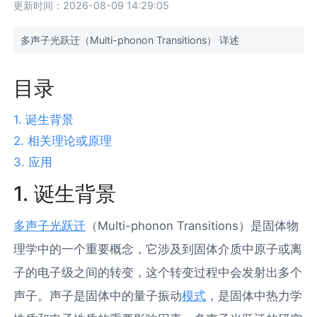
更新时间：2026-08-09 14:29:05
多声子光跃迁（Multi-phonon Transitions） 详述
目录
1. 诞生背景
2. 相关理论或原理
3. 应用
1. 诞生背景
多声子光跃迁
（Multi-phonon Transitions）是固体物
理学中的一个重要概念，它涉及到固体介质中原子或离
子的电子级之间的转变，这个转变过程中会发射出多个
声子。声子是固体中的量子振动
模式
，是固体中热力学