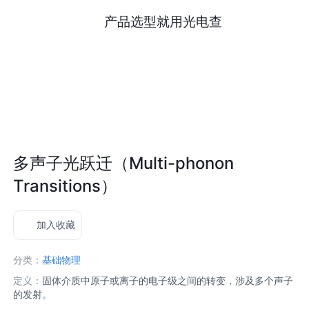
产品选型就用光电查
多声子光跃迁（Multi-phonon
Transitions）
加入收藏
分类：
基础物理
定义：
固体介质中原子或离子的电子级之间的转变，涉及多个声子
的发射。