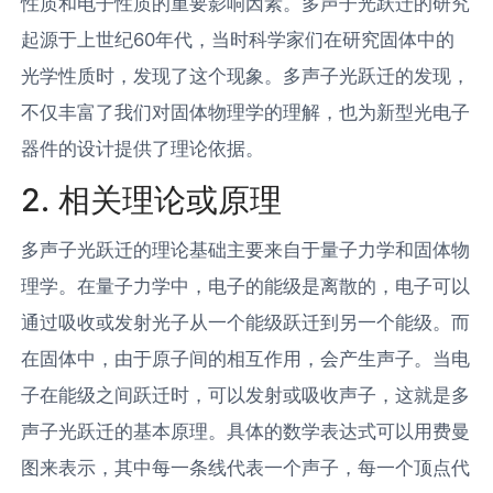
性质和电子性质的重要影响因素。多声子光跃迁的研究
起源于上世纪60年代，当时科学家们在研究固体中的
光学性质时，发现了这个现象。多声子光跃迁的发现，
不仅丰富了我们对固体物理学的理解，也为新型光电子
器件的设计提供了理论依据。
2. 相关理论或原理
多声子光跃迁的理论基础主要来自于量子力学和固体物
理学。在量子力学中，电子的能级是离散的，电子可以
通过吸收或发射光子从一个能级跃迁到另一个能级。而
在固体中，由于原子间的相互作用，会产生声子。当电
子在能级之间跃迁时，可以发射或吸收声子，这就是多
声子光跃迁的基本原理。具体的数学表达式可以用费曼
图来表示，其中每一条线代表一个声子，每一个顶点代