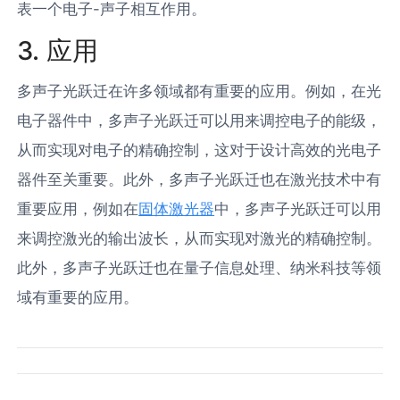
表一个电子-声子相互作用。
3. 应用
多声子光跃迁在许多领域都有重要的应用。例如，在光
电子器件中，多声子光跃迁可以用来调控电子的能级，
从而实现对电子的精确控制，这对于设计高效的光电子
器件至关重要。此外，多声子光跃迁也在激光技术中有
重要应用，例如在
固体激光器
中，多声子光跃迁可以用
来调控激光的输出波长，从而实现对激光的精确控制。
此外，多声子光跃迁也在量子信息处理、纳米科技等领
域有重要的应用。