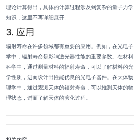
理论计算得出，具体的计算过程涉及到复杂的量子力学
知识，这里不再详细展开。
3. 应用
辐射寿命在许多领域都有重要的应用。例如，在光电子
学中，辐射寿命是影响激光器性能的重要参数。在材料
科学中，通过测量材料的辐射寿命，可以了解材料的光
学性质，进而设计出性能优良的光电子器件。在天体物
理学中，通过观测天体的辐射寿命，可以推测天体的物
理状态，进而了解天体的演化过程。
相关内容