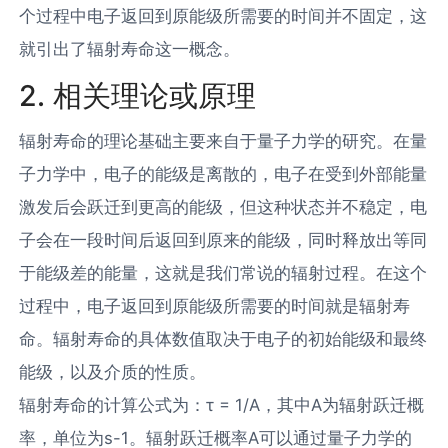
个过程中电子返回到原能级所需要的时间并不固定，这
就引出了辐射寿命这一概念。
2. 相关理论或原理
辐射寿命的理论基础主要来自于量子力学的研究。在量
子力学中，电子的能级是离散的，电子在受到外部能量
激发后会跃迁到更高的能级，但这种状态并不稳定，电
子会在一段时间后返回到原来的能级，同时释放出等同
于能级差的能量，这就是我们常说的辐射过程。在这个
过程中，电子返回到原能级所需要的时间就是辐射寿
命。辐射寿命的具体数值取决于电子的初始能级和最终
能级，以及介质的性质。
辐射寿命的计算公式为：τ = 1/A，其中A为辐射跃迁概
率，单位为s-1。辐射跃迁概率A可以通过量子力学的