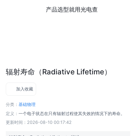
产品选型就用光电查
辐射寿命（Radiative Lifetime）
加入收藏
分类：
基础物理
定义：
一个电子状态在只有辐射过程使其失效的情况下的寿命。
更新时间：2026-08-10 00:17:42