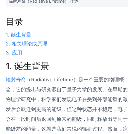
辐射寿命（Radiative Lifetime） 详述
目录
1. 诞生背景
2. 相关理论或原理
3. 应用
1. 诞生背景
辐射寿命
（Radiative Lifetime）是一个重要的物理概
念，它的提出与研究源自于量子力学的发展。在早期的
物理学研究中，科学家们发现电子在受到外部能量的激
发后会跃迁到更高的能级，但这种状态并不稳定，电子
会在一段时间后返回到原来的能级，同时释放出等同于
能级差的能量，这就是我们常说的辐射过程。然而，这