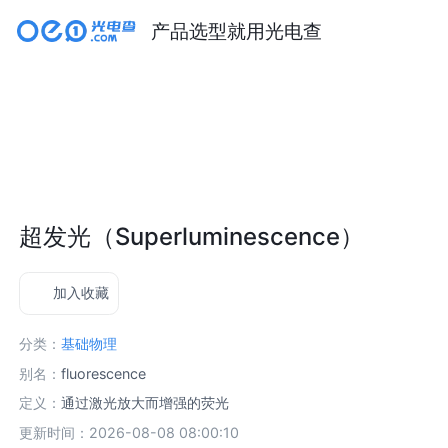
产品选型就用光电查
超发光（Superluminescence）
加入收藏
分类：
基础物理
别名：
fluorescence
定义：
通过激光放大而增强的荧光
更新时间：2026-08-08 08:00:10