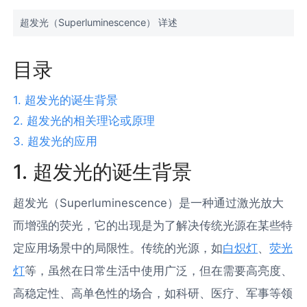
超发光（Superluminescence） 详述
目录
1. 超发光的诞生背景
2. 超发光的相关理论或原理
3. 超发光的应用
1. 超发光的诞生背景
超发光（Superluminescence）是一种通过激光放大
而增强的荧光，它的出现是为了解决传统光源在某些特
定应用场景中的局限性。传统的光源，如
白炽灯
、
荧光
灯
等，虽然在日常生活中使用广泛，但在需要高亮度、
高稳定性、高单色性的场合，如科研、医疗、军事等领