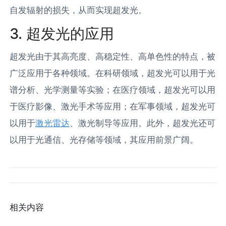
自发辐射的损失，从而实现超发光。
3. 超发光的应用
超发光由于其高亮度、高稳定性、高单色性的特点，被
广泛应用于各种领域。在科研领域，超发光可以用于光
谱分析、光学测量等实验；在医疗领域，超发光可以用
于医疗影像、激光手术等应用；在军事领域，超发光可
以用于
激光雷达
、激光制导等应用。此外，超发光还可
以用于光通信、光存储等领域，其应用前景广阔。
相关内容