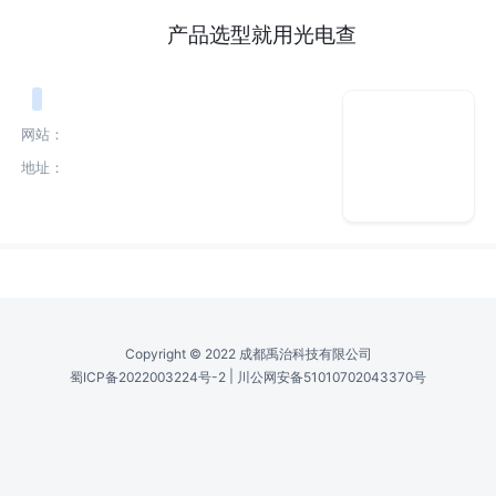
产品选型就用光电查
网站：
地址：
Copyright © 2022 成都禹治科技有限公司
|
蜀ICP备2022003224号-2
川公网安备51010702043370号