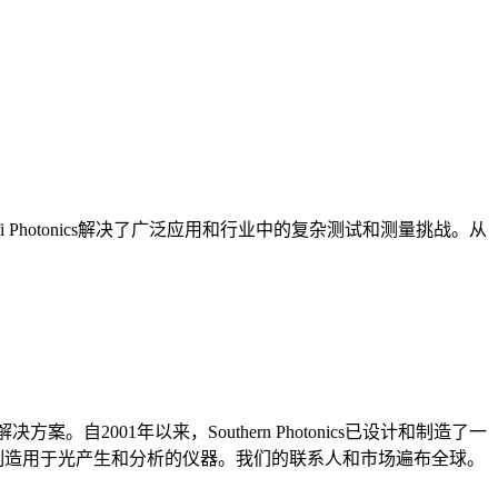
hotonics解决了广泛应用和行业中的复杂测试和测量挑战。从
。自2001年以来，Southern Photonics已设计和制造了一
本身继续设计和制造用于光产生和分析的仪器。我们的联系人和市场遍布全球。