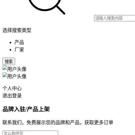
选择搜索类型
产品
厂家
搜索
个人中心
退出登录
品牌入驻/产品上架
联系我们，免费展示您的品牌和产品，获取更多订单