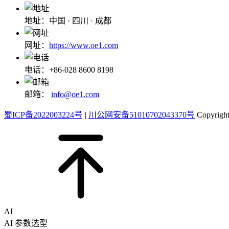
地址：中国 · 四川 · 成都
网址：
https://www.oe1.com
电话：+86-028 8600 8198
邮箱：
info@oe1.com
蜀ICP备2022003224号
|
川公网安备51010702043370号
Copyri
AI
AI 参数选型