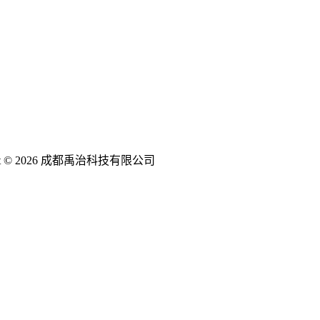
ght © 2026 成都禹治科技有限公司