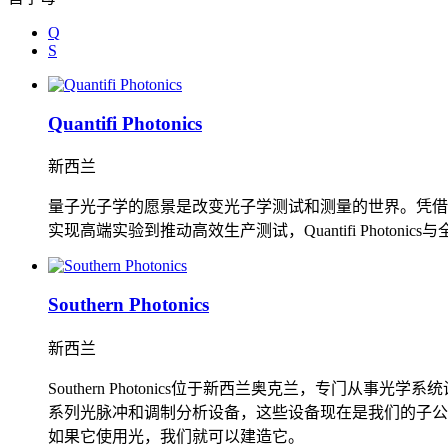
Q
S
Quantifi Photonics
新西兰
量子光子学的愿景是改变光子学测试和测量的世界。凭借在利用
实现高端实验到推动高效生产测试，Quantifi Photo
Southern Photonics
新西兰
Southern Photonics位于新西兰奥克兰，专门从事光
系列光脉冲和调制分析设备，这些设备现在是我们的子公司Coher
如果它使用光，我们就可以建造它。