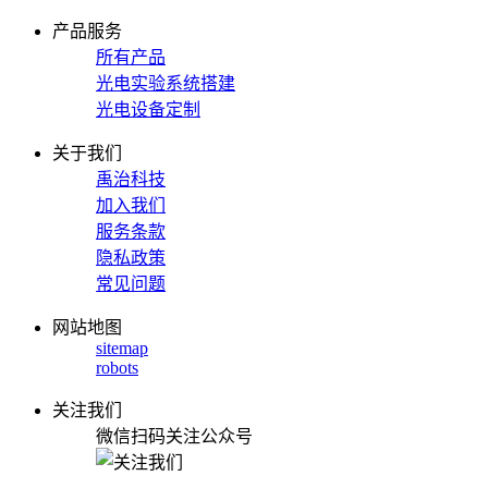
产品服务
所有产品
光电实验系统搭建
光电设备定制
关于我们
禹治科技
加入我们
服务条款
隐私政策
常见问题
网站地图
sitemap
robots
关注我们
微信扫码关注公众号