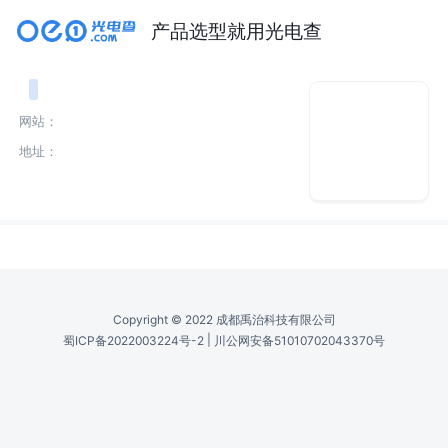
产品选型就用光电查
网站：
地址：
Copyright © 2022 成都禹治科技有限公司
|
蜀ICP备2022003224号-2
川公网安备51010702043370号