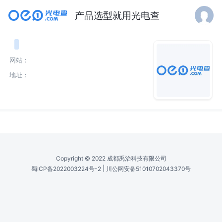
产品选型就用光电查
网站：
地址：
介绍
Copyright © 2022 成都禹治科技有限公司
|
蜀ICP备2022003224号-2
川公网安备51010702043370号