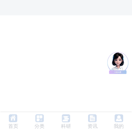
首页
分类
科研
资讯
我的