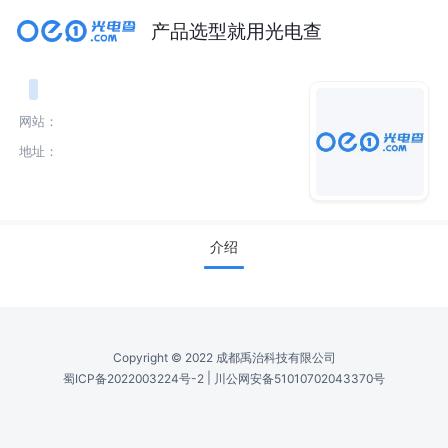
产品选型就用光电查
网站：
地址：
介绍
Copyright © 2022 成都禹治科技有限公司
|
蜀ICP备2022003224号-2
川公网安备51010702043370号