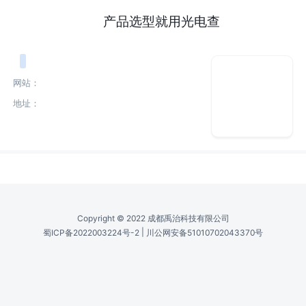
产品选型就用光电查
网站：
地址：
Copyright © 2022 成都禹治科技有限公司
|
蜀ICP备2022003224号-2
川公网安备51010702043370号