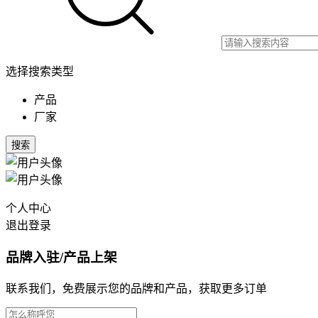
选择搜索类型
产品
厂家
搜索
个人中心
退出登录
品牌入驻/产品上架
联系我们，免费展示您的品牌和产品，获取更多订单