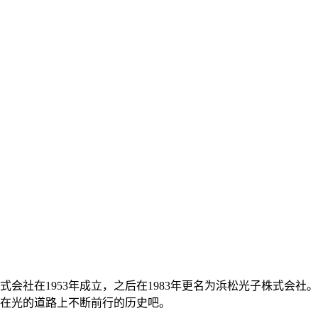
式会社在1953年成立，之后在1983年更名为浜松光子株式会
在光的道路上不断前行的历史吧。