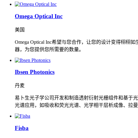
Omega Optical Inc
美国
Omega Optical Inc希望与您合作，让您的
器，为您提供您所需要的数量。
Ibsen Photonics
丹麦
易卜生光子学公司开发和制造透射衍射光栅组件和基于光
光谱应用，如吸收和荧光光谱、光学相干层析成像、拉曼
Fisba