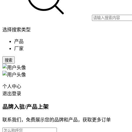
选择搜索类型
产品
厂家
搜索
个人中心
退出登录
品牌入驻/产品上架
联系我们，免费展示您的品牌和产品，获取更多订单