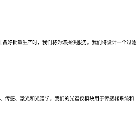
。当您准备好批量生产时，我们将为您提供服务。我们将设计一个过滤
、传感、激光和光谱学。我们的光谱仪模块用于传感器系统和