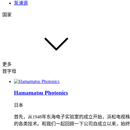
泵浦源
国家
更多
首字母
Hamamatsu Photonics
日本
首先，从1948年东海电子实验室的成立开始，浜松电视株
的各类技术。和我们一起回顾一下公司自成立以来，始终