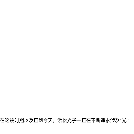
社。在这段时期以及直到今天，浜松光子一直在不断追求涉及“光”