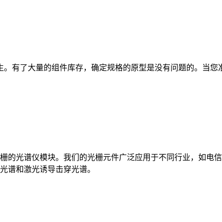
设计变得栩栩如生。有了大量的组件库存，确定规格的原型是没有问题的
栅的光谱仪模块。我们的光栅元件广泛应用于不同行业，如电信
光谱和激光诱导击穿光谱。