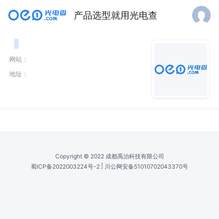
产品选型就用光电查
网站：
地址：
介绍
Copyright © 2022 成都禹治科技有限公司
|
蜀ICP备2022003224号-2
川公网安备51010702043370号