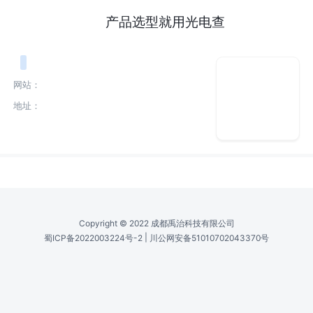
产品选型就用光电查
网站：
地址：
Copyright © 2022 成都禹治科技有限公司
|
蜀ICP备2022003224号-2
川公网安备51010702043370号