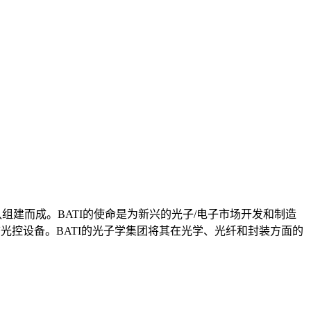
队组建而成。BATI的使命是为新兴的光子/电子市场开发和制造
固态光控设备。BATI的光子学集团将其在光学、光纤和封装方面的