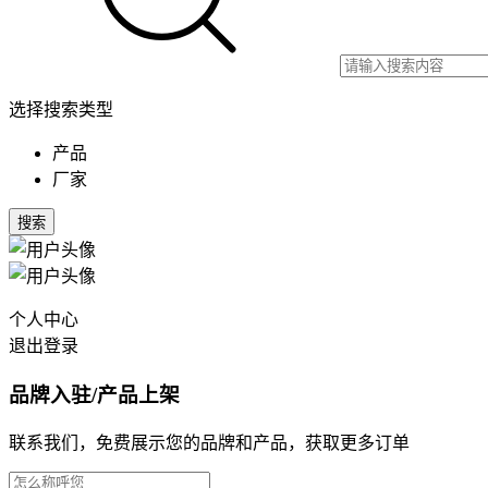
选择搜索类型
产品
厂家
搜索
个人中心
退出登录
品牌入驻/产品上架
联系我们，免费展示您的品牌和产品，获取更多订单