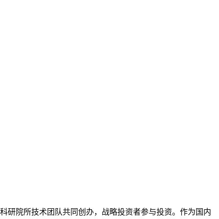
科研院所技术团队共同创办，战略投资者参与投资。作为国内