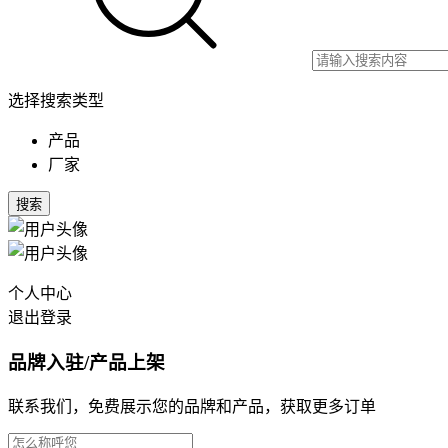
选择搜索类型
产品
厂家
搜索
个人中心
退出登录
品牌入驻/产品上架
联系我们，免费展示您的品牌和产品，获取更多订单