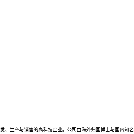
发、生产与销售的高科技企业。公司由海外归国博士与国内知名