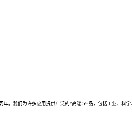
光电界服务20周年。我们为许多应用提供广泛的#高端#产品，包括工业