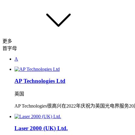
更多
首字母
A
AP Technologies Ltd
英国
AP Technologies很高兴在2022年庆祝为英国
Laser 2000 (UK) Ltd.