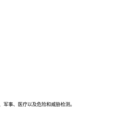
、科学、军事、医疗以及危险和威胁检测。