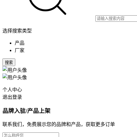
选择搜索类型
产品
厂家
搜索
个人中心
退出登录
品牌入驻/产品上架
联系我们，免费展示您的品牌和产品，获取更多订单