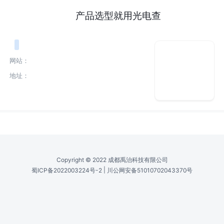
产品选型就用光电查
网站：
地址：
Copyright © 2022 成都禹治科技有限公司
|
蜀ICP备2022003224号-2
川公网安备51010702043370号