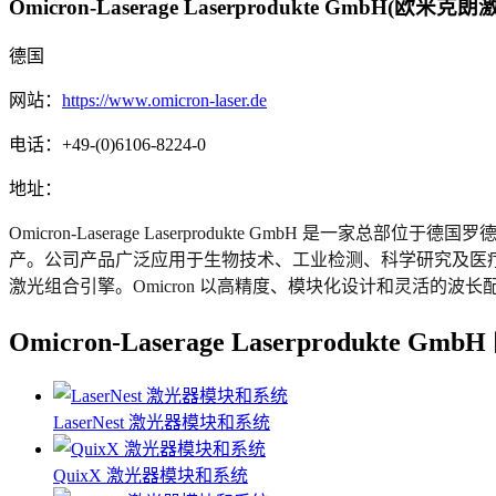
Omicron-Laserage Laserprodukte GmbH(欧
德国
网站：
https://www.omicron-laser.de
电话：
+49-(0)6106-8224-0
地址：
Omicron-Laserage Laserprodukte GmbH 是一家
产。公司产品广泛应用于生物技术、工业检测、科学研究及医疗等领域，
激光组合引擎。Omicron 以高精度、模块化设计和灵活的波长配置著称，产
Omicron-Laserage Laserprodukte Gm
LaserNest 激光器模块和系统
QuixX 激光器模块和系统