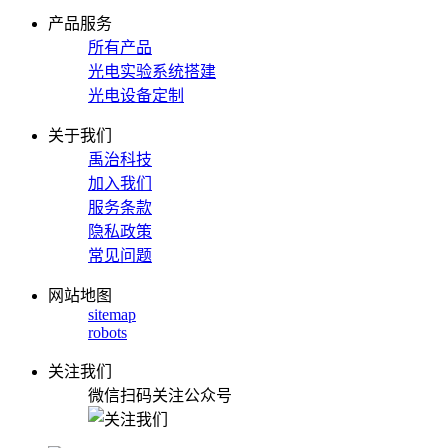
产品服务
所有产品
光电实验系统搭建
光电设备定制
关于我们
禹治科技
加入我们
服务条款
隐私政策
常见问题
网站地图
sitemap
robots
关注我们
微信扫码关注公众号