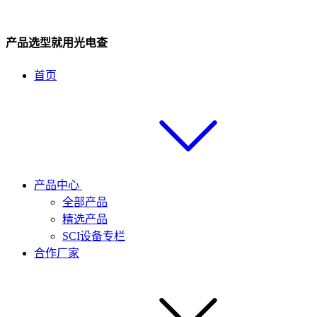
产品选型就用光电查
首页
产品中心
全部产品
精选产品
SCI设备专栏
合作厂家