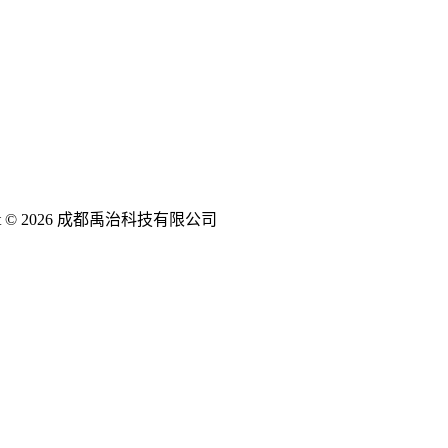
ght © 2026 成都禹治科技有限公司