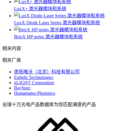
LuxX+ 激光器模块和系统
LuxX Diode Laser Series 激光器模块和系统
BrixX HP series 激光器模块和系统
相关内容
相关厂商
思拓唯沃（北京）科技有限公司
Enlight Technologies
nLIGHT Corporation
BaySpec
Hamamatsu Photonics
全球十万光电产品数据库为您匹配满意的产品