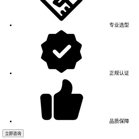
专业选型
正规认证
品质保障
立即咨询