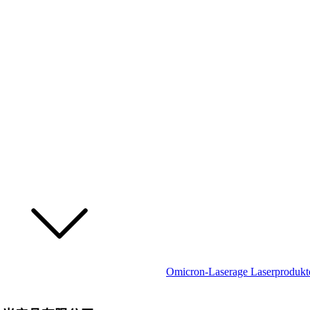
Omicron-Laserage Laserprodu