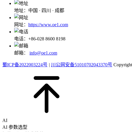
地址：中国 · 四川 · 成都
网址：
https://www.oe1.com
电话：+86-028 8600 8198
邮箱：
info@oe1.com
蜀ICP备2022003224号
|
川公网安备51010702043370号
Copyri
AI
AI 参数选型