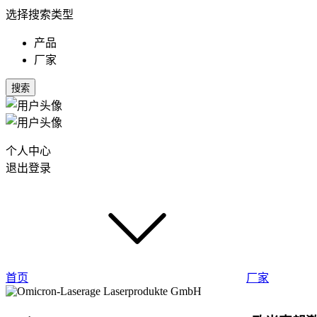
选择搜索类型
产品
厂家
搜索
个人中心
退出登录
首页
厂家