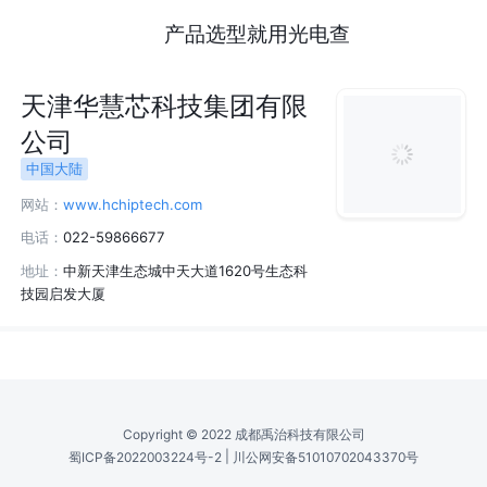
产品选型就用光电查
天津华慧芯科技集团有限
公司
中国大陆
网站：
www.hchiptech.com
电话：
022-59866677
地址：
中新天津生态城中天大道1620号生态科
技园启发大厦
Copyright © 2022 成都禹治科技有限公司
|
蜀ICP备2022003224号-2
川公网安备51010702043370号