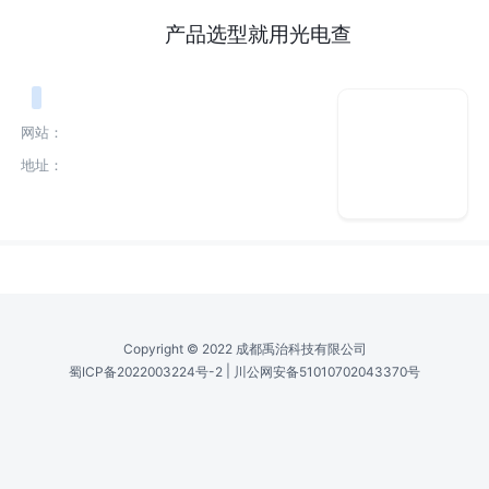
产品选型就用光电查
网站：
地址：
Copyright © 2022 成都禹治科技有限公司
|
蜀ICP备2022003224号-2
川公网安备51010702043370号