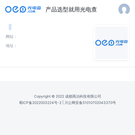
产品选型就用光电查
网站：
地址：
介绍
Copyright © 2022 成都禹治科技有限公司
|
蜀ICP备2022003224号-2
川公网安备51010702043370号