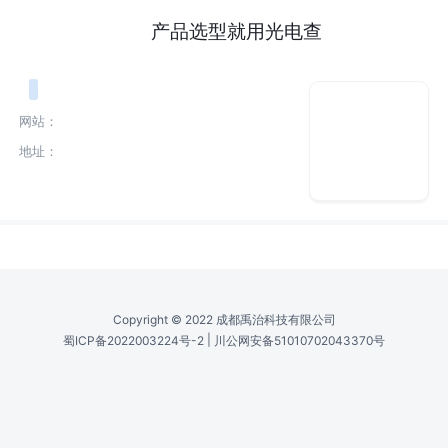
产品选型就用光电查
网站：
地址：
Copyright © 2022 成都禹治科技有限公司
|
蜀ICP备2022003224号-2
川公网安备51010702043370号