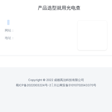
产品选型就用光电查
网站：
地址：
Copyright © 2022 成都禹治科技有限公司
|
蜀ICP备2022003224号-2
川公网安备51010702043370号