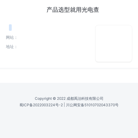
产品选型就用光电查
网站：
地址：
Copyright © 2022 成都禹治科技有限公司
|
蜀ICP备2022003224号-2
川公网安备51010702043370号