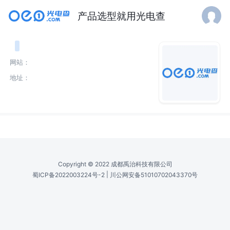
产品选型就用光电查
网站：
地址：
介绍
Copyright © 2022 成都禹治科技有限公司
|
蜀ICP备2022003224号-2
川公网安备51010702043370号