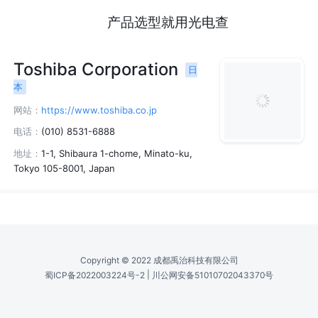
产品选型就用光电查
Toshiba Corporation
日
本
网站：
https://www.toshiba.co.jp
电话：
(010) 8531-6888
地址：
1-1, Shibaura 1-chome, Minato-ku,
Tokyo 105-8001, Japan
Copyright © 2022 成都禹治科技有限公司
|
蜀ICP备2022003224号-2
川公网安备51010702043370号