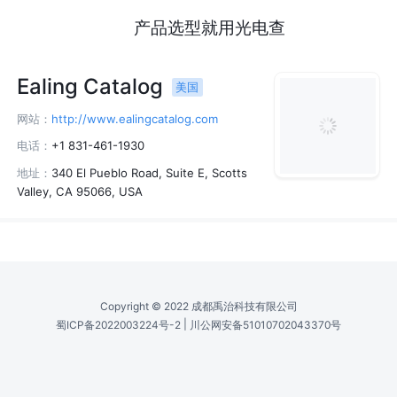
产品选型就用光电查
Ealing Catalog
美国
网站：
http://www.ealingcatalog.com
电话：
+1 831-461-1930
地址：
340 El Pueblo Road, Suite E, Scotts
Valley, CA 95066, USA
Copyright © 2022 成都禹治科技有限公司
|
蜀ICP备2022003224号-2
川公网安备51010702043370号