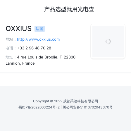
产品选型就用光电查
OXXIUS
法国
网站：
http://www.oxxius.com
电话：
+33 2 96 48 70 28
地址：
4 rue Louis de Broglie, F-22300
Lannion, France
Copyright © 2022 成都禹治科技有限公司
|
蜀ICP备2022003224号-2
川公网安备51010702043370号