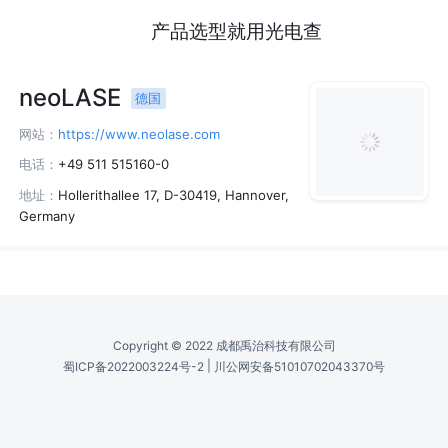
产品选型就用光电查
neoLASE
德国
网站：
https://www.neolase.com
电话：
+49 511 515160-0
地址：
Hollerithallee 17, D-30419, Hannover,
Germany
Copyright © 2022 成都禹治科技有限公司
|
蜀ICP备2022003224号-2
川公网安备51010702043370号