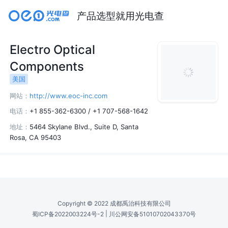
产品选型就用光电查
Electro Optical
Components
美国
网站：
http://www.eoc-inc.com
电话：
+1 855-362-6300 / +1 707-568-1642
地址：
5464 Skylane Blvd., Suite D, Santa
Rosa, CA 95403
Copyright © 2022 成都禹治科技有限公司
|
蜀ICP备2022003224号-2
川公网安备51010702043370号