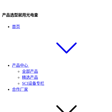
产品选型就用光电查
首页
产品中心
全部产品
精选产品
SCI设备专栏
合作厂家