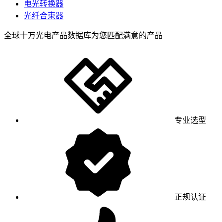
电光转换器
光纤合束器
全球十万光电产品数据库为您匹配满意的产品
专业选型
正规认证