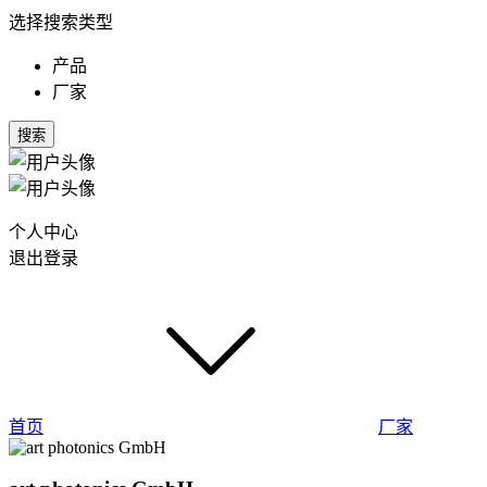
选择搜索类型
产品
厂家
搜索
个人中心
退出登录
首页
厂家