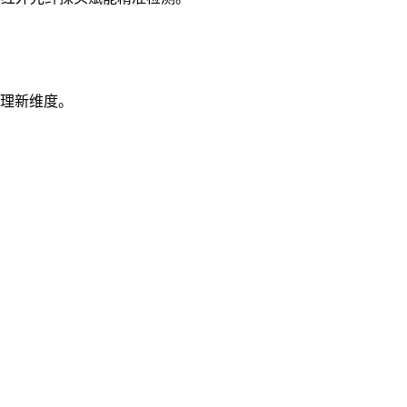
理新维度。